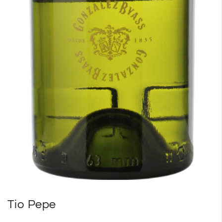
Tio Pepe