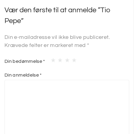
Vær den første til at anmelde “Tio
Pepe”
Din e-mailadresse vil ikke blive publiceret.
Krævede felter er markeret med
*
Din bedømmelse
*
Din anmeldelse
*