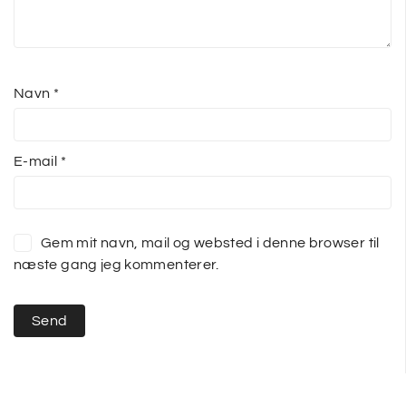
Navn
*
E-mail
*
Gem mit navn, mail og websted i denne browser til
næste gang jeg kommenterer.