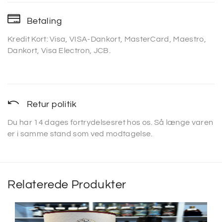
Betaling
Kredit Kort: Visa, VISA-Dankort, MasterCard, Maestro,
Dankort, Visa Electron, JCB.
Retur politik
Du har 14 dages fortrydelsesret hos os. Så længe varen
er i samme stand som ved modtagelse.
Relaterede Produkter