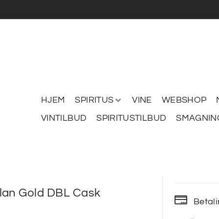
HJEM
SPIRITUS
VINE
WEBSHOP
VINTILBUD
SPIRITUSTILBUD
SMAGNIN
lan Gold DBL Cask
Betal