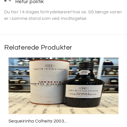
Retur politik
Du har 14 dages fortrydelsesret hos os. Så længe varen
er i samme stand som ved modtagelse.
Relaterede Produkter
Sequeirinha Colheita 2003...