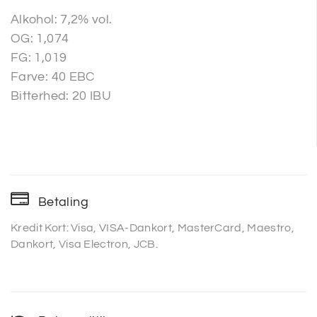
Alkohol: 7,2% vol.
OG: 1,074
FG: 1,019
Farve: 40 EBC
Bitterhed: 20 IBU
Betaling
Kredit Kort: Visa, VISA-Dankort, MasterCard, Maestro,
Dankort, Visa Electron, JCB.