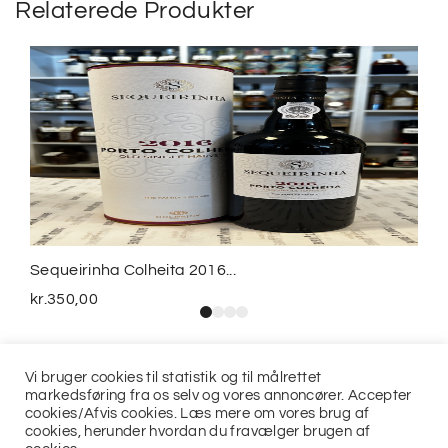
Relaterede Produkter
Sequeirinha Colheita 2016...
kr.
350,00
Vi bruger cookies til statistik og til målrettet
markedsføring fra os selv og vores annoncører. Accepter
cookies/Afvis cookies. Læs mere om vores brug af
cookies, herunder hvordan du fravælger brugen af