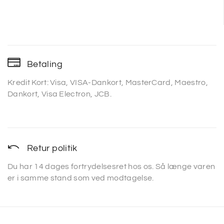
Betaling
Kredit Kort: Visa, VISA-Dankort, MasterCard, Maestro,
Dankort, Visa Electron, JCB.
Retur politik
Du har 14 dages fortrydelsesret hos os. Så længe varen
er i samme stand som ved modtagelse.