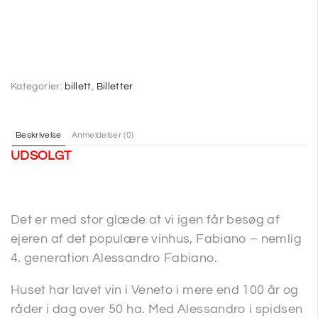
Kategorier:
billett
,
Billetter
Beskrivelse
Anmeldelser (0)
UDSOLGT
Det er med stor glæde at vi igen får besøg af
ejeren af det populære vinhus, Fabiano – nemlig
4. generation Alessandro Fabiano.
Huset har lavet vin i Veneto i mere end 100 år og
råder i dag over 50 ha. Med Alessandro i spidsen