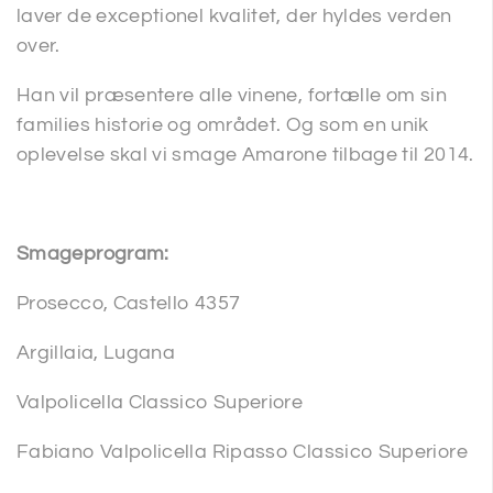
laver de exceptionel kvalitet, der hyldes verden
over.
Han vil præsentere alle vinene, fortælle om sin
families historie og området. Og som en unik
oplevelse skal vi smage Amarone tilbage til 2014.
Smageprogram:
Prosecco, Castello 4357
Argillaia, Lugana
Valpolicella Classico Superiore
Fabiano Valpolicella Ripasso Classico Superiore