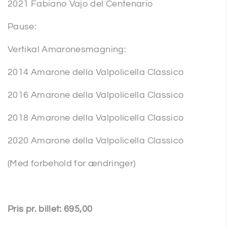
2021 Fabiano Vajo del Centenario
Pause:
Vertikal Amaronesmagning:
2014 Amarone della Valpolicella Classico
2016 Amarone della Valpolicella Classico
2018 Amarone della Valpolicella Classico
2020 Amarone della Valpolicella Classico
(Med forbehold for ændringer)
Pris pr. billet: 695,00