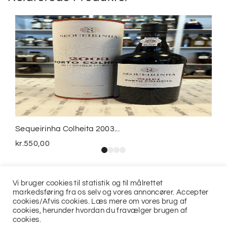
Sequeirinha Colheita 2003...
kr.
550,00
Vi bruger cookies til statistik og til målrettet
markedsføring fra os selv og vores annoncører. Accepter
cookies/Afvis cookies. Læs mere om vores brug af
cookies, herunder hvordan du fravælger brugen af
cookies.