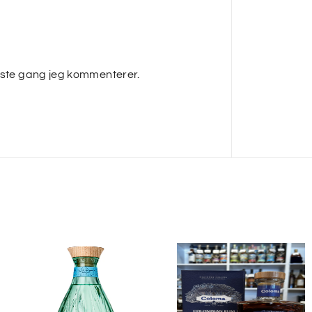
æste gang jeg kommenterer.