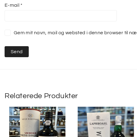
E-mail
*
Gem mit navn, mail og websted i denne browser til n
Relaterede Produkter