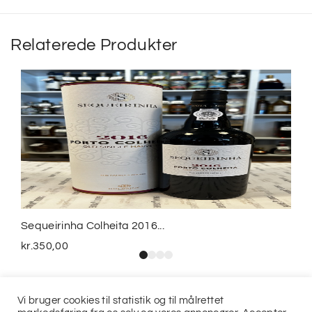
Relaterede Produkter
Sequeirinha Colheita 2016...
kr.
350,00
Vi bruger cookies til statistik og til målrettet