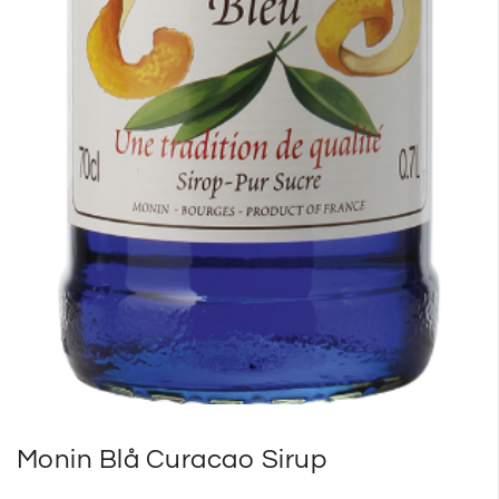
Monin Blå Curacao Sirup