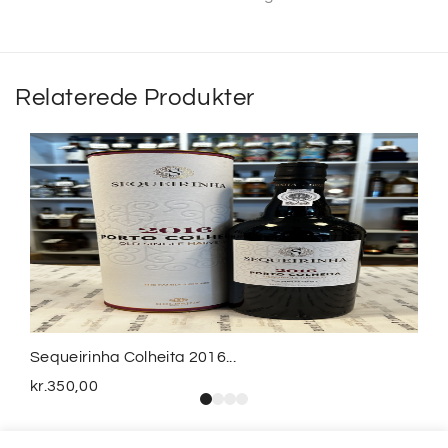
Relaterede Produkter
Sequeirinha Colheita 2016...
kr.
350,00