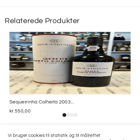
Relaterede Produkter
Sequeirinha Colheita 2003...
kr.
550,00
Vi bruger cookies til statistik og til målrettet