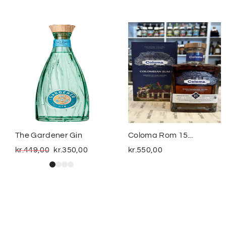
The Gardener Gin
Coloma Rom 15...
kr.
449,00
kr.
350,00
kr.
550,00