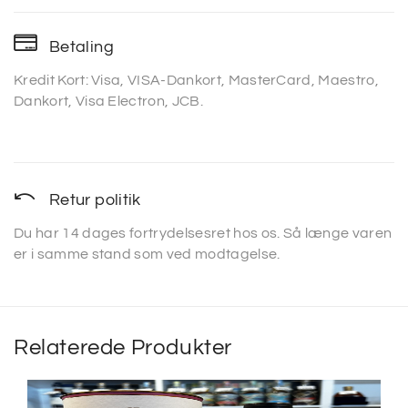
Betaling
Kredit Kort: Visa, VISA-Dankort, MasterCard, Maestro,
Dankort, Visa Electron, JCB.
Retur politik
Du har 14 dages fortrydelsesret hos os. Så længe varen
er i samme stand som ved modtagelse.
Relaterede Produkter