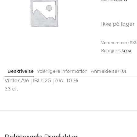
Ikke på lager
Varenummer (SKU
Kategori:
Juleøl
Beskrivelse
Yderligere information
Anmeldelser (0)
Vinter Ale | IBU: 25 | Alc. 10 %
33 cl.