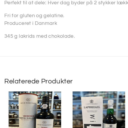
Perfekt til at dele: Hver dag byder på 2 stykker lækk
Fri for gluten og gelatine.
Produceret i Danmark
345 g lakrids med chokolade.
Relaterede Produkter