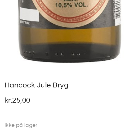
Hancock Jule Bryg
kr.
25,00
Ikke på lager