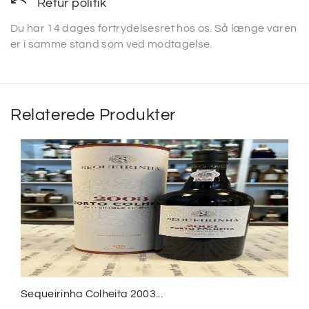
Retur politik
Du har 14 dages fortrydelsesret hos os. Så længe varen
er i samme stand som ved modtagelse.
Relaterede Produkter
Sequeirinha Colheita 2003...