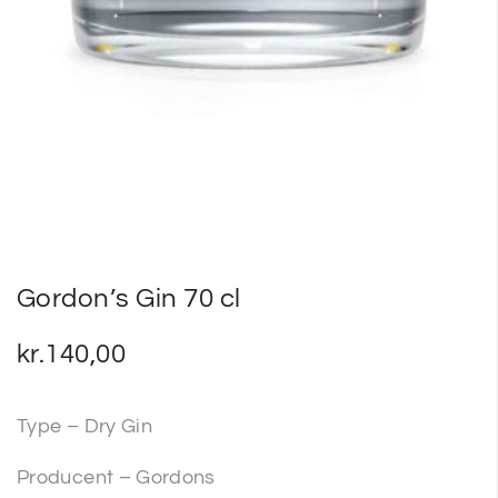
Gordon’s Gin 70 cl
kr.
140,00
Type – Dry Gin
Producent – Gordons