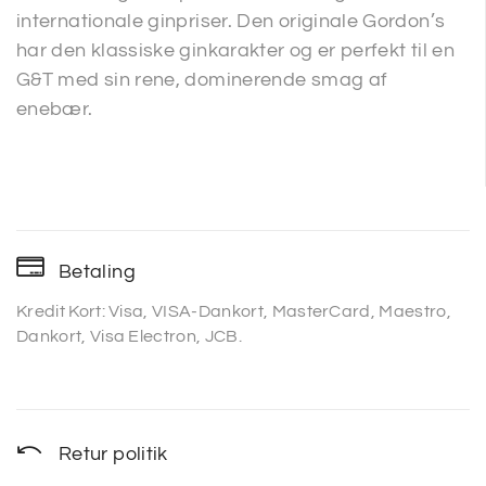
internationale ginpriser. Den originale Gordon’s
har den klassiske ginkarakter og er perfekt til en
G&T med sin rene, dominerende smag af
enebær.
Betaling
Kredit Kort: Visa, VISA-Dankort, MasterCard, Maestro,
Dankort, Visa Electron, JCB.
Retur politik