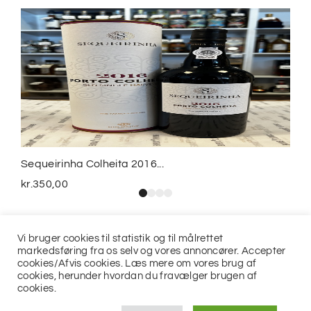
Sequeirinha Colheita 2016...
kr.
350,00
Vi bruger cookies til statistik og til målrettet
markedsføring fra os selv og vores annoncører. Accepter
cookies/Afvis cookies. Læs mere om vores brug af
cookies, herunder hvordan du fravælger brugen af
cookies.
© 2021
Jits ApS