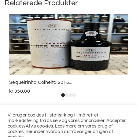
Relaterede Produkter
Sequeirinha Colheita 2016...
kr.
350,00
Vi bruger cookies til statistik og til målrettet
markedsføring fra os selv og vores annoncører. Accepter
cookies/Afvis cookies. Læs mere om vores brug af
cookies, herunder hvordan du fravælger brugen af