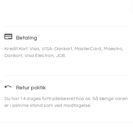
Betaling
Kredit Kort: Visa, VISA-Dankort, MasterCard, Maestro,
Dankort, Visa Electron, JCB.
Retur politik
Du har 14 dages fortrydelsesret hos os. Så længe varen
er i samme stand som ved modtagelse.