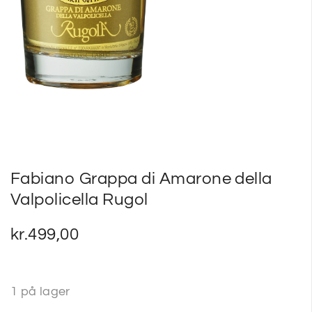
Fabiano Grappa di Amarone della
Valpolicella Rugol
kr.
499,00
1 på lager