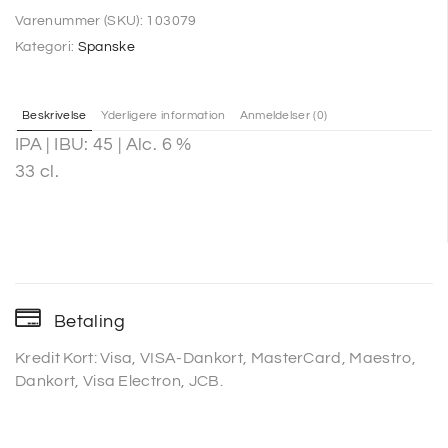
Varenummer (SKU):
103079
Kategori:
Spanske
Beskrivelse
Yderligere information
Anmeldelser (0)
IPA | IBU: 45 | Alc. 6 %
33 cl.
Betaling
Kredit Kort: Visa, VISA-Dankort, MasterCard, Maestro,
Dankort, Visa Electron, JCB.