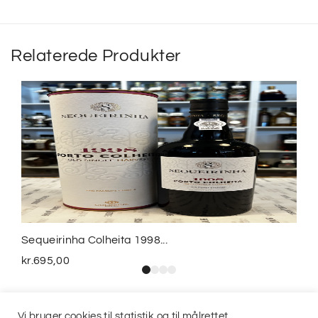
Relaterede Produkter
Sequeirinha Colheita 1998...
kr.
695,00
Vi bruger cookies til statistik og til målrettet