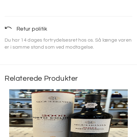
Retur politik
Du har 14 dages fortrydelsesret hos os. Så længe varen
er i samme stand som ved modtagelse.
Relaterede Produkter