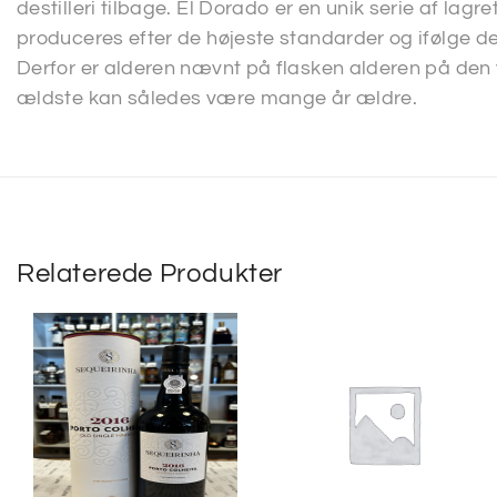
destilleri tilbage. El Dorado er en unik serie af lagre
produceres efter de højeste standarder og ifølge de 
Derfor er alderen nævnt på flasken alderen på den 
ældste kan således være mange år ældre.
Relaterede Produkter