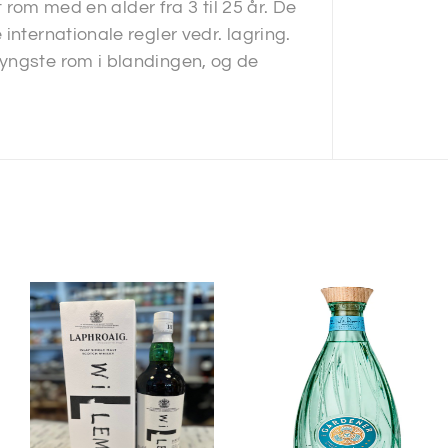
t rom med en alder fra 3 til 25 år. De
internationale regler vedr. lagring.
yngste rom i blandingen, og de