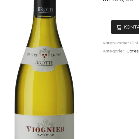
KONTA
Varenummer (SKU
Kategorier:
Côtes