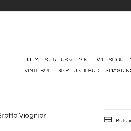
HJEM
SPIRITUS
VINE
WEBSHOP
VINTILBUD
SPIRITUSTILBUD
SMAGNIN
rotte Viognier
Betal