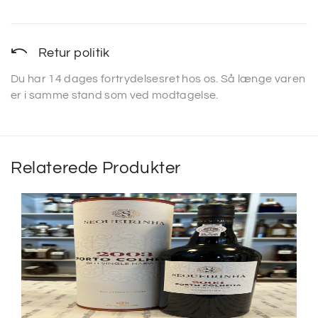
Retur politik
Du har 14 dages fortrydelsesret hos os. Så længe varen
er i samme stand som ved modtagelse.
Relaterede Produkter