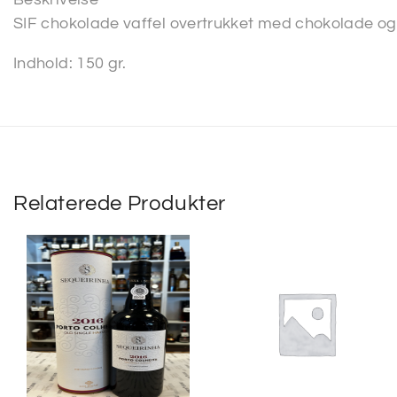
SIF chokolade vaffel overtrukket med chokolade og
Indhold: 150 gr.
Relaterede Produkter