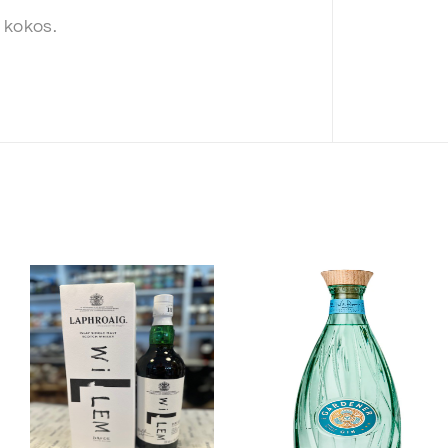
 kokos.