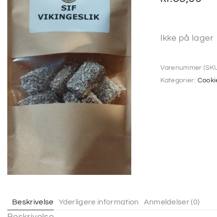
Ikke på lager
Varenummer (SKU
Kategorier:
Cooki
Beskrivelse
Yderligere information
Anmeldelser (0)
Beskrivelse