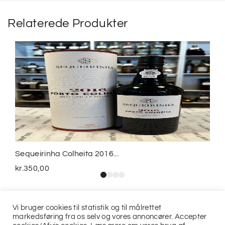
Relaterede Produkter
Sequeirinha Colheita 2016...
kr.
350,00
Vi bruger cookies til statistik og til målrettet
markedsføring fra os selv og vores annoncører. Accepter