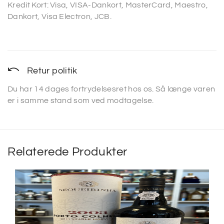
Kredit Kort: Visa, VISA-Dankort, MasterCard, Maestro,
Dankort, Visa Electron, JCB.
Retur politik
Du har 14 dages fortrydelsesret hos os. Så længe varen
er i samme stand som ved modtagelse.
Relaterede Produkter