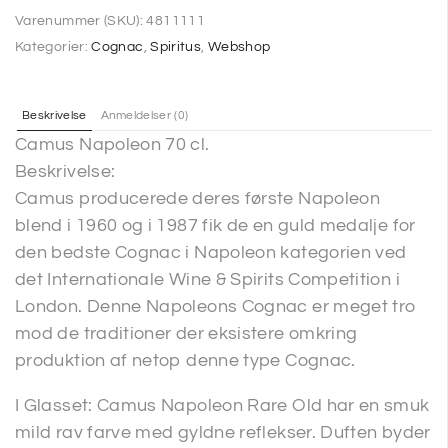
Varenummer (SKU):
4811111
Kategorier:
Cognac
,
Spiritus
,
Webshop
Beskrivelse
Anmeldelser (0)
Camus Napoleon 70 cl.
Beskrivelse:
Camus producerede deres første Napoleon
blend i 1960 og i 1987 fik de en guld medalje for
den bedste Cognac i Napoleon kategorien ved
det Internationale Wine & Spirits Competition i
London. Denne Napoleons Cognac er meget tro
mod de traditioner der eksistere omkring
produktion af netop denne type Cognac.
I Glasset: Camus Napoleon Rare Old har en smuk
mild rav farve med gyldne reflekser. Duften byder