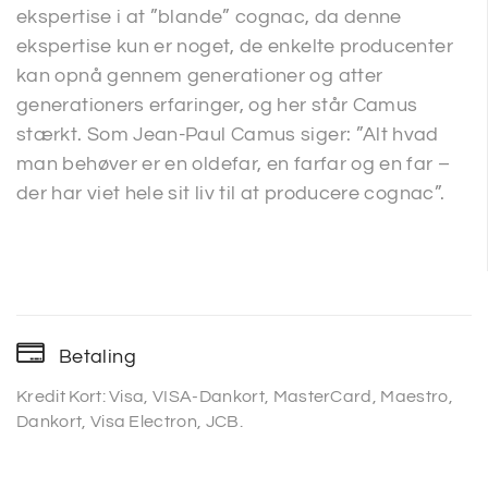
ekspertise i at ”blande” cognac, da denne
ekspertise kun er noget, de enkelte producenter
kan opnå gennem generationer og atter
generationers erfaringer, og her står Camus
stærkt. Som Jean-Paul Camus siger: ”Alt hvad
man behøver er en oldefar, en farfar og en far –
der har viet hele sit liv til at producere cognac”.
Betaling
Kredit Kort: Visa, VISA-Dankort, MasterCard, Maestro,
Dankort, Visa Electron, JCB.