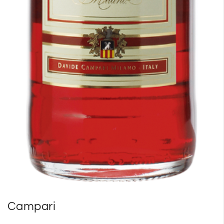
Campari