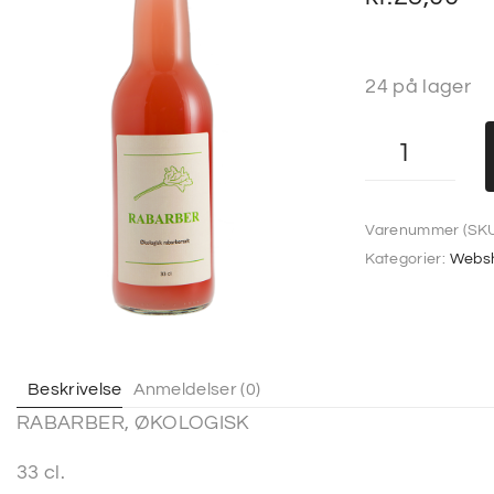
24 på lager
Varenummer (SKU
Kategorier:
Webs
Beskrivelse
Anmeldelser (0)
RABARBER, ØKOLOGISK
33 cl.