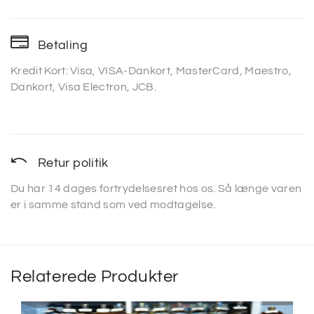
Betaling
Kredit Kort: Visa, VISA-Dankort, MasterCard, Maestro,
Dankort, Visa Electron, JCB.
Retur politik
Du har 14 dages fortrydelsesret hos os. Så længe varen
er i samme stand som ved modtagelse.
Relaterede Produkter