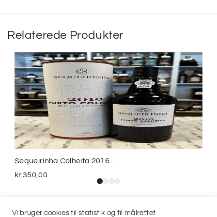
Relaterede Produkter
Sequeirinha Colheita 2016...
kr.
350,00
Vi bruger cookies til statistik og til målrettet