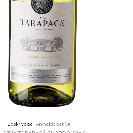
Beskrivelse
Anmeldelser (0)