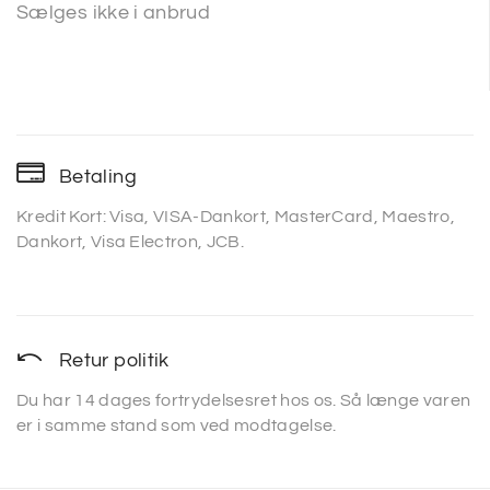
Sælges ikke i anbrud
Betaling
Kredit Kort: Visa, VISA-Dankort, MasterCard, Maestro,
Dankort, Visa Electron, JCB.
Retur politik
Du har 14 dages fortrydelsesret hos os. Så længe varen
er i samme stand som ved modtagelse.