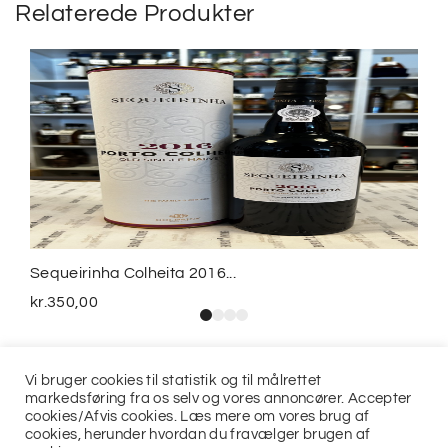
Relaterede Produkter
Sequeirinha Colheita 2016...
kr.
350,00
Vi bruger cookies til statistik og til målrettet
markedsføring fra os selv og vores annoncører. Accepter
cookies/Afvis cookies. Læs mere om vores brug af
cookies, herunder hvordan du fravælger brugen af