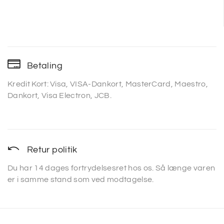
Betaling
Kredit Kort: Visa, VISA-Dankort, MasterCard, Maestro,
Dankort, Visa Electron, JCB.
Retur politik
Du har 14 dages fortrydelsesret hos os. Så længe varen
er i samme stand som ved modtagelse.