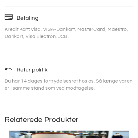
Betaling
Kredit Kort: Visa, VISA-Dankort, MasterCard, Maestro,
Dankort, Visa Electron, JCB.
Retur politik
Du har 14 dages fortrydelsesret hos os. Så længe varen
er i samme stand som ved modtagelse.
Relaterede Produkter