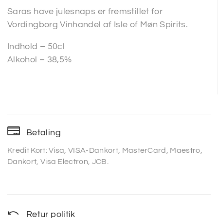
Saras have julesnaps er fremstillet for
Vordingborg Vinhandel af Isle of Møn Spirits.
Indhold – 50cl
Alkohol – 38,5%
Betaling
Kredit Kort: Visa, VISA-Dankort, MasterCard, Maestro,
Dankort, Visa Electron, JCB.
Retur politik