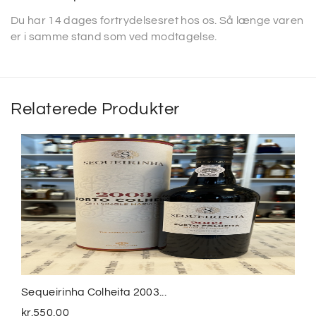
Du har 14 dages fortrydelsesret hos os. Så længe varen
er i samme stand som ved modtagelse.
Relaterede Produkter
Sequeirinha Colheita 2003...
kr.
550,00