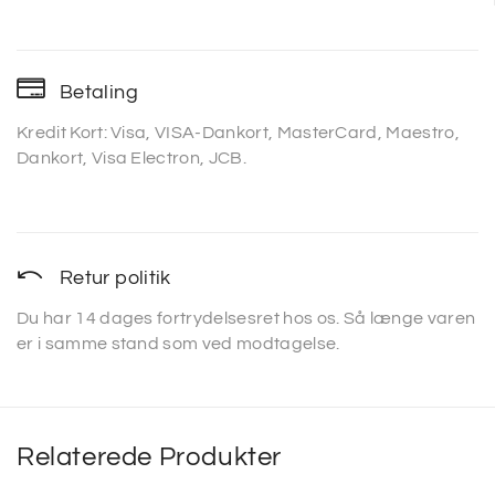
Betaling
Kredit Kort: Visa, VISA-Dankort, MasterCard, Maestro,
Dankort, Visa Electron, JCB.
Retur politik
Du har 14 dages fortrydelsesret hos os. Så længe varen
er i samme stand som ved modtagelse.
Relaterede Produkter