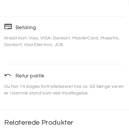
Betaling
Kredit Kort: Visa, VISA-Dankort, MasterCard, Maestro,
Dankort, Visa Electron, JCB.
Retur politik
Du har 14 dages fortrydelsesret hos os. Så længe varen
er i samme stand som ved modtagelse.
Relaterede Produkter