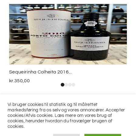
Sequeirinha Colheita 2016...
kr.
350,00
Vi bruger cookies til statistik og til målrettet
markedsføring fra os selv og vores annoncører. Accepter
cookies/Afvis cookies. Læs mere om vores brug af
cookies, herunder hvordan du fravælger brugen af
cookies.
© 2021
Jits ApS