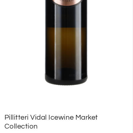
Pillitteri Vidal Icewine Market
Collection