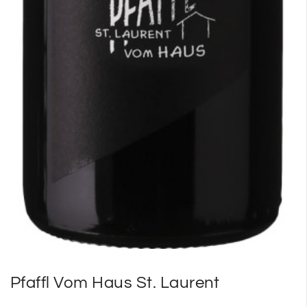
Pfaffl Vom Haus St. Laurent