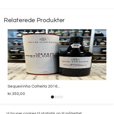
Relaterede Produkter
Sequeirinha Colheita 2016...
kr.
350,00
Vi bruger cookies til statistik og til målrettet