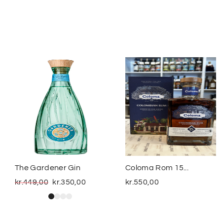
The Gardener Gin
Coloma Rom 15...
kr.
449,00
kr.
350,00
kr.
550,00