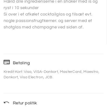
Hæld alle ingredienserne i en shaker med is og
ryst i 10 sekunder
Si over i et afkølet cocktailglas og tilsæt evt.
nogle passionsfrugtkerner. og server med et
shotglas med champagne ved siden af.
Betaling
Kredit Kort: Visa, VISA-Dankort, MasterCard, Maestro,
Dankort, Visa Electron, JCB.
Retur politik