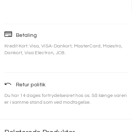
Betaling
Kredit Kort: Visa, VISA-Dankort, MasterCard, Maestro,
Dankort, Visa Electron, JCB.
Retur politik
Du har 14 dages fortrydelsesret hos os. Så længe varen
er i samme stand som ved modtagelse.