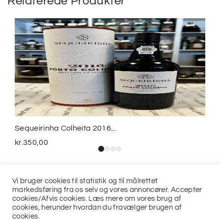
Relaterede Produkter
Sequeirinha Colheita 2016...
kr.
350,00
Vi bruger cookies til statistik og til målrettet
markedsføring fra os selv og vores annoncører. Accepter
cookies/Afvis cookies. Læs mere om vores brug af
cookies, herunder hvordan du fravælger brugen af
cookies.