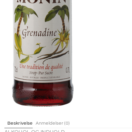
Beskrivelse
Anmeldelser (0)