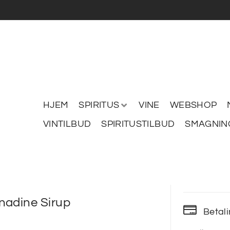
HJEM
SPIRITUS
VINE
WEBSHOP
VINTILBUD
SPIRITUSTILBUD
SMAGNIN
nadine Sirup
Betal