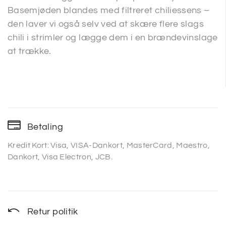
Basemjøden blandes med filtreret chiliessens –
den laver vi også selv ved at skære flere slags
chili i strimler og lægge dem i en brændevinslage
at trække.
Betaling
Kredit Kort: Visa, VISA-Dankort, MasterCard, Maestro,
Dankort, Visa Electron, JCB.
Retur politik