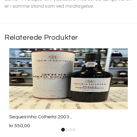
er i samme stand som ved modtagelse.
Relaterede Produkter
Sequeirinha Colheita 2003...
kr.
550,00