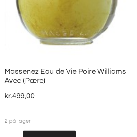
Massenez Eau de Vie Poire Williams
Avec (Pære)
kr.
499,00
2 på lager