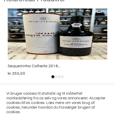
Sequeirinha Colheita 2016...
kr.
350,00
Vi bruger cookies til statistik og til målrettet
markedsføring fra os selv og vores annoncører. Accepter
cookies/Afvis cookies. Læs mere om vores brug af
cookies, herunder hvordan du fravælger brugen af
cookies.