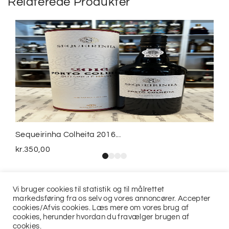
Relaterede Produkter
Sequeirinha Colheita 2016...
kr.
350,00
Vi bruger cookies til statistik og til målrettet
markedsføring fra os selv og vores annoncører. Accepter
cookies/Afvis cookies. Læs mere om vores brug af
cookies, herunder hvordan du fravælger brugen af
cookies.