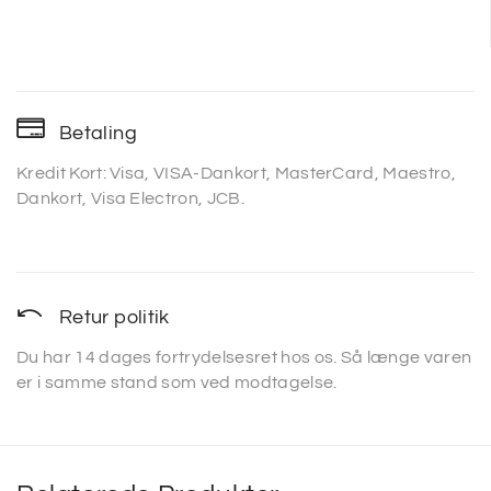
Betaling
Kredit Kort: Visa, VISA-Dankort, MasterCard, Maestro,
Dankort, Visa Electron, JCB.
Retur politik
Du har 14 dages fortrydelsesret hos os. Så længe varen
er i samme stand som ved modtagelse.