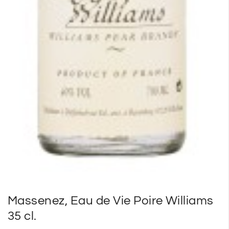
Massenez, Eau de Vie Poire Williams
35 cl.