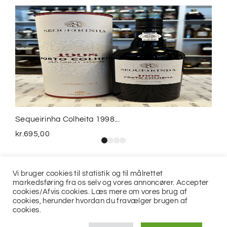
Sequeirinha Colheita 1998...
kr.
695,00
Vi bruger cookies til statistik og til målrettet
markedsføring fra os selv og vores annoncører. Accepter
cookies/Afvis cookies. Læs mere om vores brug af
cookies, herunder hvordan du fravælger brugen af
cookies.
© 2021
Jits ApS