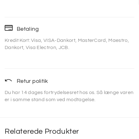
Betaling
Kredit Kort: Visa, VISA-Dankort, MasterCard, Maestro,
Dankort, Visa Electron, JCB.
Retur politik
Du har 14 dages fortrydelsesret hos os. Så længe varen
er i samme stand som ved modtagelse.
Relaterede Produkter